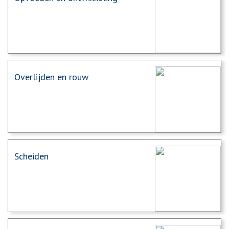
Overlijden en rouw
Scheiden