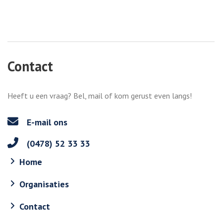
Contact
Heeft u een vraag? Bel, mail of kom gerust even langs!
E-mail ons
(0478) 52 33 33
Home
Organisaties
Contact