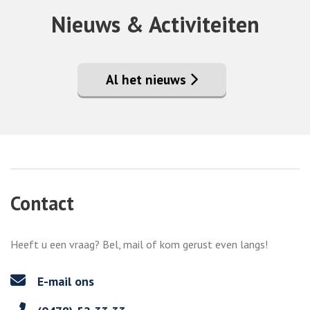
Nieuws & Activiteiten
Al het nieuws
Contact
Heeft u een vraag? Bel, mail of kom gerust even langs!
E-mail ons