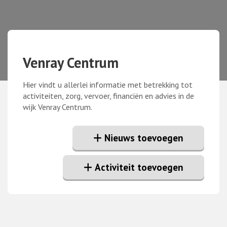
Venray Centrum
Hier vindt u allerlei informatie met betrekking tot
activiteiten, zorg, vervoer, financiën en advies in de
wijk Venray Centrum.
Nieuws toevoegen
Activiteit toevoegen