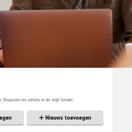
r, financiën en advies in de wijk Smakt.
oegen
Nieuws toevoegen