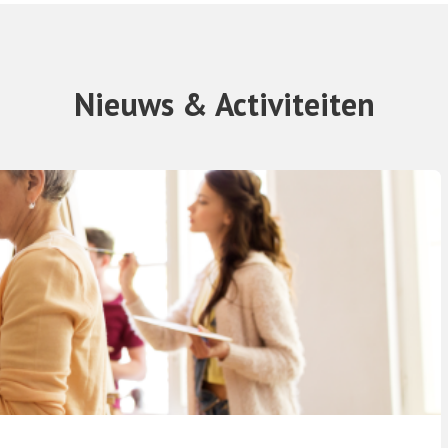
Nieuws & Activiteiten