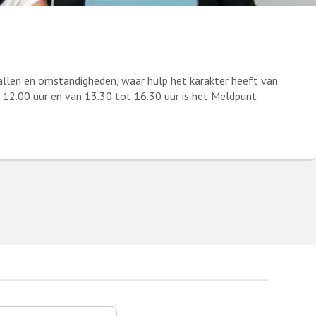
allen en omstandigheden, waar hulp het karakter heeft van
tot 12.00 uur en van 13.30 tot 16.30 uur is het Meldpunt