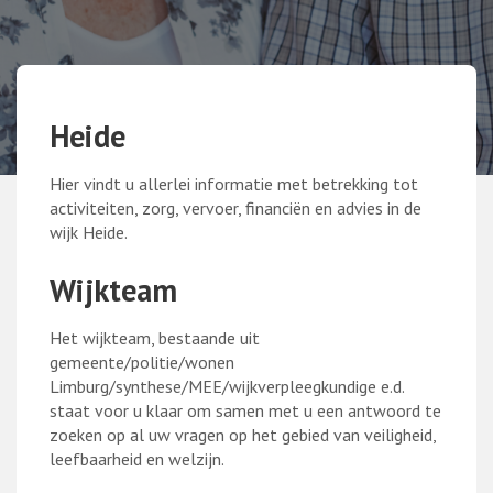
Heide
Hier vindt u allerlei informatie met betrekking tot
activiteiten, zorg, vervoer, financiën en advies in de
wijk Heide.
Wijkteam
Het wijkteam, bestaande uit
gemeente/politie/wonen
Limburg/synthese/MEE/wijkverpleegkundige e.d.
staat voor u klaar om samen met u een antwoord te
zoeken op al uw vragen op het gebied van veiligheid,
leefbaarheid en welzijn.