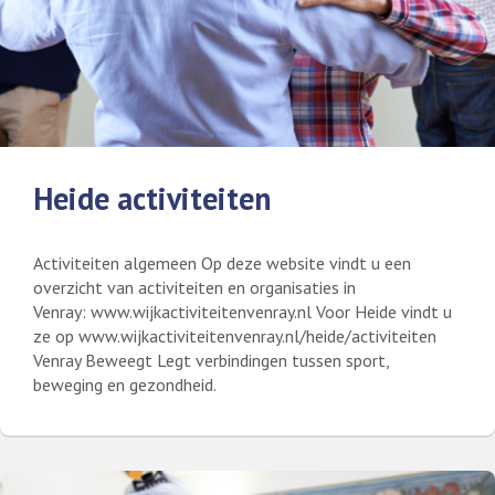
Heide activiteiten
Activiteiten algemeen Op deze website vindt u een
overzicht van activiteiten en organisaties in
Venray: www.wijkactiviteitenvenray.nl Voor Heide vindt u
ze op www.wijkactiviteitenvenray.nl/heide/activiteiten
Venray Beweegt Legt verbindingen tussen sport,
beweging en gezondheid.
Lees meer over Heide activiteiten