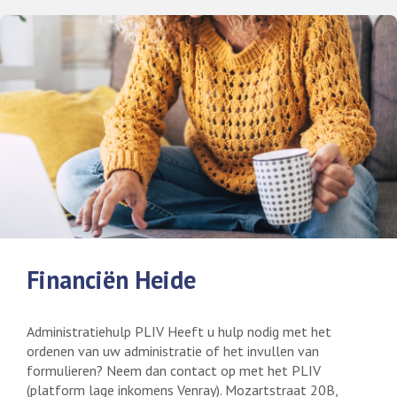
Financiën Heide
Administratiehulp PLIV Heeft u hulp nodig met het
ordenen van uw administratie of het invullen van
formulieren? Neem dan contact op met het PLIV
(platform lage inkomens Venray). Mozartstraat 20B,