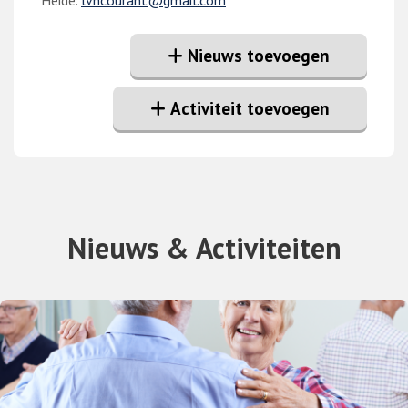
Nieuws toevoegen
Activiteit toevoegen
Nieuws & Activiteiten