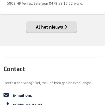
5802 HP Venray, telefoon 0478 58 13 32 www.
Lees meer over Financiën Heide
Al het nieuws
Contact
Heeft u een vraag? Bel, mail of kom gerust even langs!
E-mail ons