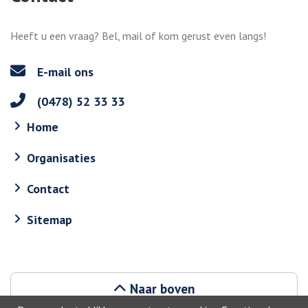
Heeft u een vraag? Bel, mail of kom gerust even langs!
E-mail ons
(0478) 52 33 33
Home
Organisaties
Contact
Sitemap
Naar boven