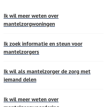
Ik wil meer weten over
mantelzorgwoningen
Ik zoek informatie en steun voor
mantelzorgers
Ik wil als mantelzorger de zorg met
iemand delen
Ik wil meer weten over