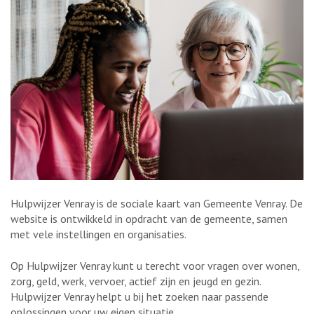
Hulpwijzer Venray is de sociale kaart van Gemeente Venray. De
website is ontwikkeld in opdracht van de gemeente, samen
met vele instellingen en organisaties.
Op Hulpwijzer Venray kunt u terecht voor vragen over wonen,
zorg, geld, werk, vervoer, actief zijn en jeugd en gezin.
Hulpwijzer Venray helpt u bij het zoeken naar passende
oplossingen voor uw eigen situatie.