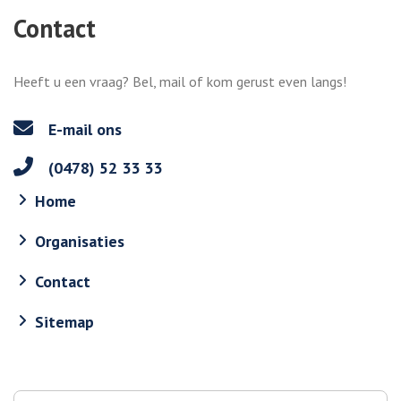
Contact
Heeft u een vraag? Bel, mail of kom gerust even langs!
E-mail ons
(0478) 52 33 33
Home
Organisaties
Contact
Sitemap