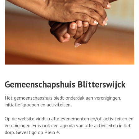
Gemeenschapshuis Blitterswijck
Het gemeenschapshuis biedt onderdak aan verenigingen,
initiatiefgroepen en activiteiten.
Op de website vindt u alle evenementen en/of activiteiten en
verenigingen. Er is ook een agenda van alle activiteiten in het
dorp. Gevestigd op Plein 4.