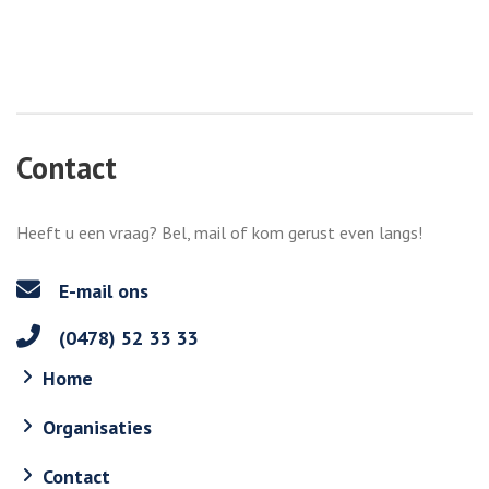
Contact
Heeft u een vraag? Bel, mail of kom gerust even langs!
E-mail ons
(0478) 52 33 33
Home
Organisaties
Contact